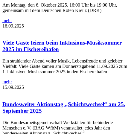
Am Montag, den 6. Oktober 2025, 16:00 Uhr bis 19:00 Uhr,
gemeinsam mit dem Deutschen Roten Kreuz (DRK)
mehr
16.09.2025
Viele Gäste feiern beim Inklusions-Musiksommer
2025 im Fischereihafen
Ein strahlender Abend voller Musik, Lebensfreude und gelebter
Vielfalt: Viele Gäste kamen am Donnerstagabend 11.09.2025 zum
1. inklusiven Musiksommer 2025 in den Fischereihafen.
mehr
15.09.2025
Bundesweiter Aktionstag „Schichtwechsel“ am 25.
September 2025
Die Bundesarbeitsgemeinschaft Werkstätten für behinderte
Menschen e. V. (BAG WfbM) veranstaltet jedes Jahr den
bundesweiten Aktionstag „Schichtwechsel“.