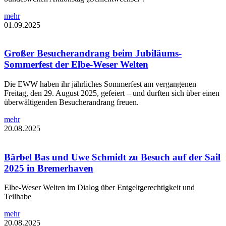
mehr
01.09.2025
Großer Besucherandrang beim Jubiläums-
Sommerfest der Elbe-Weser Welten
Die EWW haben ihr jährliches Sommerfest am vergangenen
Freitag, den 29. August 2025, gefeiert – und durften sich über einen
überwältigenden Besucherandrang freuen.
mehr
20.08.2025
Bärbel Bas und Uwe Schmidt zu Besuch auf der Sail
2025 in Bremerhaven
Elbe-Weser Welten im Dialog über Entgeltgerechtigkeit und
Teilhabe
mehr
20.08.2025