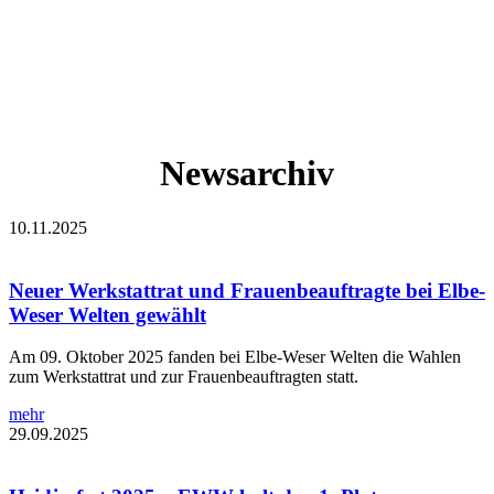
Newsarchiv
10.11.2025
Neuer Werkstattrat und Frauenbeauftragte bei Elbe-
Weser Welten gewählt
Am 09. Oktober 2025 fanden bei Elbe-Weser Welten die Wahlen
zum Werkstattrat und zur Frauenbeauftragten statt.
mehr
29.09.2025