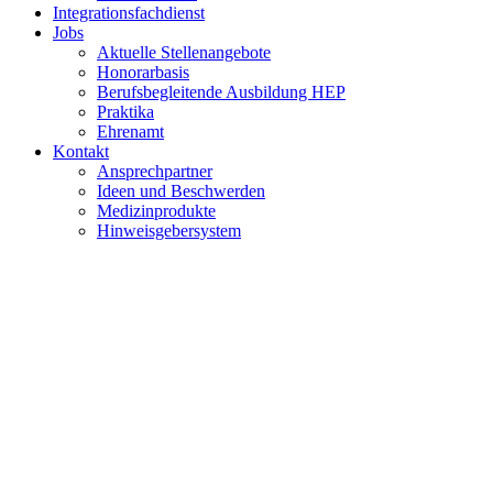
Integrationsfachdienst
Jobs
Aktuelle Stellenangebote
Honorarbasis
Berufsbegleitende Ausbildung HEP
Praktika
Ehrenamt
Kontakt
Ansprechpartner
Ideen und Beschwerden
Medizinprodukte
Hinweisgebersystem