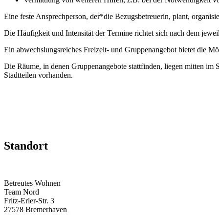
Eine feste Ansprechperson, der*die Bezugsbetreuerin, plant, organis
Die Häufigkeit und Intensität der Termine richtet sich nach dem jewe
Ein abwechslungsreiches Freizeit- und Gruppenangebot bietet die Mög
Die Räume, in denen Gruppenangebote stattfinden, liegen mitten im 
Stadtteilen vorhanden.
Standort
Betreutes Wohnen
Team Nord
Fritz-Erler-Str. 3
27578 Bremerhaven