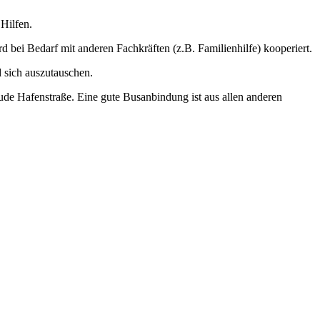
Hilfen.
 bei Bedarf mit anderen Fachkräften (z.B. Familienhilfe) kooperiert.
d sich auszutauschen.
ude Hafenstraße. Eine gute Busanbindung ist aus allen anderen