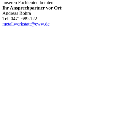
unseren Fachleuten beraten.
Ihr Ansprechpartner vor Ort:
Andreas Rohra
Tel. 0471 689-122
metallwerkstatt@eww.de