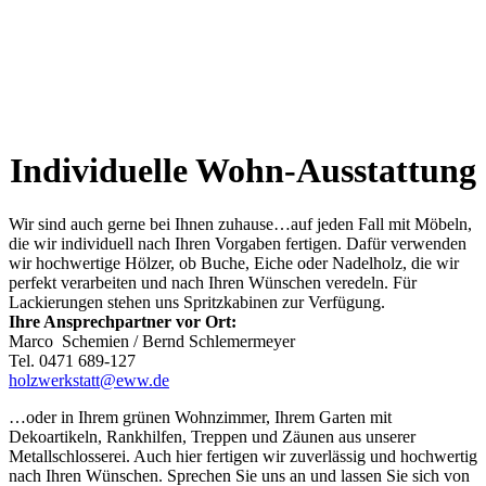
Individuelle Wohn-Ausstattung
Wir sind auch gerne bei Ihnen zuhause…auf jeden Fall mit Möbeln,
die wir individuell nach Ihren Vorgaben fertigen. Dafür verwenden
wir hochwertige Hölzer, ob Buche, Eiche oder Nadelholz, die wir
perfekt verarbeiten und nach Ihren Wünschen veredeln. Für
Lackierungen stehen uns Spritzkabinen zur Verfügung.
Ihre Ansprechpartner vor Ort:
Marco Schemien / Bernd Schlemermeyer
Tel. 0471 689-127
holzwerkstatt@eww.de
…oder in Ihrem grünen Wohnzimmer, Ihrem Garten mit
Dekoartikeln, Rankhilfen, Treppen und Zäunen aus unserer
Metallschlosserei. Auch hier fertigen wir zuverlässig und hochwertig
nach Ihren Wünschen. Sprechen Sie uns an und lassen Sie sich von