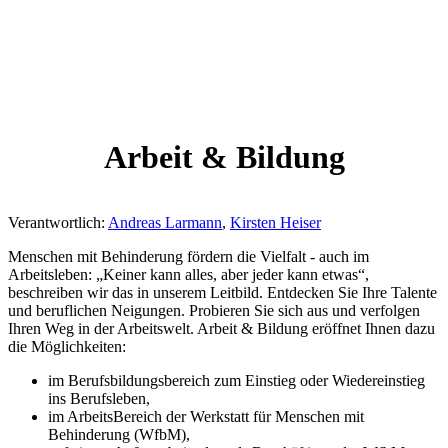
Arbeit & Bildung
Verantwortlich:
Andreas Larmann
,
Kirsten Heiser
Menschen mit Behinderung fördern die Vielfalt - auch im
Arbeitsleben: „Keiner kann alles, aber jeder kann etwas“,
beschreiben wir das in unserem Leitbild. Entdecken Sie Ihre Talente
und beruflichen Neigungen. Probieren Sie sich aus und verfolgen
Ihren Weg in der Arbeitswelt. Arbeit & Bildung eröffnet Ihnen dazu
die Möglichkeiten:
im Berufsbildungsbereich zum Einstieg oder Wiedereinstieg
ins Berufsleben,
im ArbeitsBereich der Werkstatt für Menschen mit
Behinderung (WfbM),