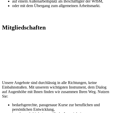
auf einem Außenarbeitsplatz als Beschäftigter der WfbM,
oder mit dem Übergang zum allgemeinen Arbeitsmarkt.
Mitgliedschaften
Unsere Angebote sind durchlässig in alle Richtungen, keine
Einbahnstraßen. Mit unserem wichtigsten Instrument, dem Dialog
auf Augenhöhe mit Ihnen finden wir zusammen Ihren Weg. Nutzen
Sie:
bedarfsgerechte, passgenaue Kurse zur beruflichen und
persönlichen Entwicklung,