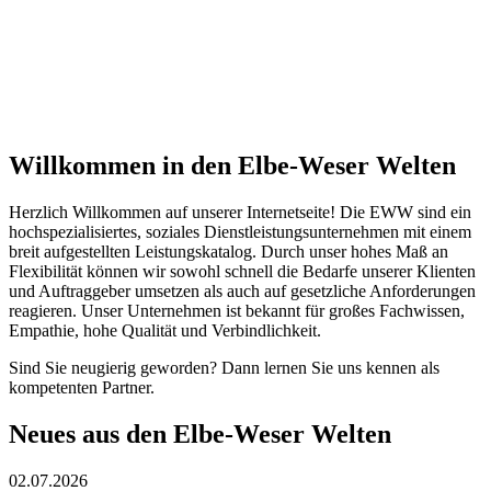
Willkommen in den Elbe-Weser Welten
Herzlich Willkommen auf unserer Internetseite! Die EWW sind ein
hochspezialisiertes, soziales Dienstleistungsunternehmen mit einem
breit aufgestellten Leistungskatalog. Durch unser hohes Maß an
Flexibilität können wir sowohl schnell die Bedarfe unserer Klienten
und Auftraggeber umsetzen als auch auf gesetzliche Anforderungen
reagieren. Unser Unternehmen ist bekannt für großes Fachwissen,
Empathie, hohe Qualität und Verbindlichkeit.
Sind Sie neugierig geworden? Dann lernen Sie uns kennen als
kompetenten Partner.
Neues aus den Elbe-Weser Welten
02.07.2026