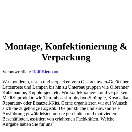
Montage, Konfektionierung &
Verpackung
Verantwortlich:
Rolf Bietmann
Wir montieren, testen und verpacken vom Gasbrennwert-Gerät über
Lattenroste und Lampen bis hin zu Unterbaugruppen wie Ölbrenner,
Kabelbäume, Kupplungen, etc. Wir konfektionieren und verpacken
Medizinprodukte wie Thrombose-Prophylaxe-Strümpfe, Kosmetika,
Reparatur- oder Ersatzteil-Kits. Gerne organisieren wir auf Wunsch
auch die zugehörige Logistik. Die pünktliche und einwandfreie
Ausführung gewährleisten unsere geschulten und motivierten
Beschäftigten, assistiert von erfahrenen Fachkräften. Welche
Aufgabe haben Sie für uns?