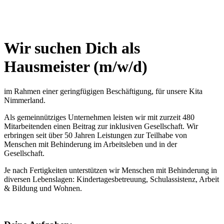
Wir suchen Dich als
Hausmeister (m/w/d)
im Rahmen einer geringfügigen Beschäftigung, für unsere Kita
Nimmerland.
Als gemeinnütziges Unternehmen leisten wir mit zurzeit 480
Mitarbeitenden einen Beitrag zur inklusiven Gesellschaft. Wir
erbringen seit über 50 Jahren Leistungen zur Teilhabe von
Menschen mit Behinderung im Arbeitsleben und in der
Gesellschaft.
Je nach Fertigkeiten unterstützen wir Menschen mit Behinderung in
diversen Lebenslagen: Kindertagesbetreuung, Schulassistenz, Arbeit
& Bildung und Wohnen.