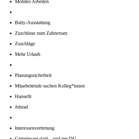
Mobiles Arbeiten
Baby-Ausstattung
Zuschüsse zum Zahnersatz
Zuschläge
Mehr Urlaub
Planungssicherheit
Mitarbeitende suchen Kolleg*innen
Hansefit
Jobrad
Interessenvertretung
Gemeinsam stark - und per DU