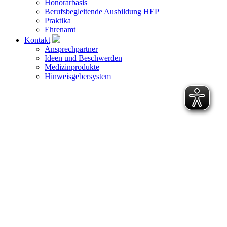
Honorarbasis
Berufsbegleitende Ausbildung HEP
Praktika
Ehrenamt
Kontakt
Ansprechpartner
Ideen und Beschwerden
Medizinprodukte
Hinweisgebersystem