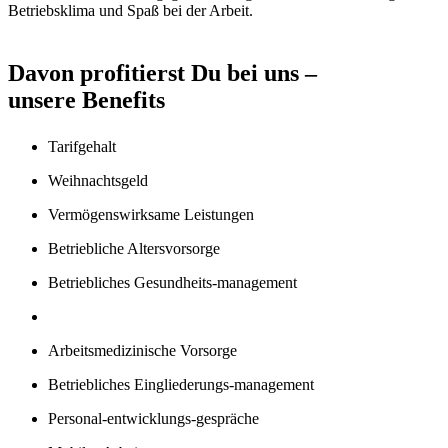
Betriebsklima und Spaß bei der Arbeit.
Davon profitierst Du bei uns –
unsere Benefits
Tarifgehalt
Weihnachtsgeld
Vermögens­wirksame Leistungen
Betriebliche Altersvorsorge
Betriebliches Gesundheits-management
Arbeitsmedizinische Vorsorge
Betriebliches Eingliederungs-management
Personal-entwicklungs-gespräche