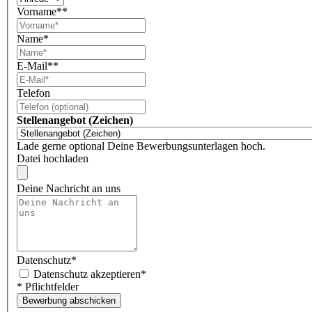
Vorname*
*
Name
*
E-Mail*
*
Telefon
Stellenangebot (Zeichen)
Lade gerne optional Deine Bewerbungsunterlagen hoch.
Datei hochladen
Deine Nachricht an uns
Datenschutz
*
Datenschutz akzeptieren*
* Pflichtfelder