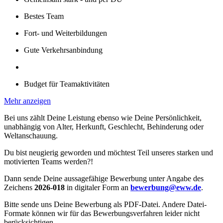
Bestes Team
Fort- und Weiterbildungen
Gute Verkehrsanbindung
Budget für Teamaktivitäten
Mehr anzeigen
Bei uns zählt Deine Leistung ebenso wie Deine Persönlichkeit,
unabhängig von Alter, Herkunft, Geschlecht, Behinderung oder
Weltanschauung.
Du bist neugierig geworden und möchtest Teil unseres starken und
motivierten Teams werden?!
Dann sende Deine aussagefähige Bewerbung unter Angabe des
Zeichens
2026-018
in digitaler Form an
bewerbung@eww.de
.
Bitte sende uns Deine Bewerbung als PDF-Datei. Andere Datei-
Formate können wir für das Bewerbungsverfahren leider nicht
berücksichtigen.