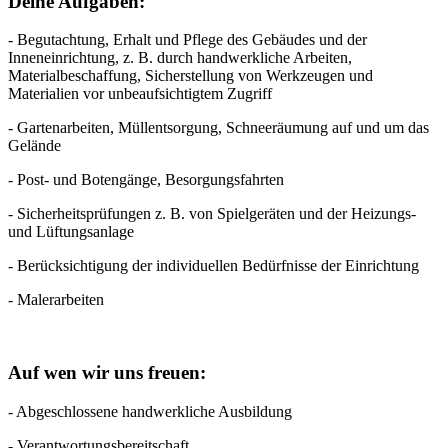
Deine Aufgaben:
- Begutachtung, Erhalt und Pflege des Gebäudes und der
Inneneinrichtung, z. B. durch handwerkliche Arbeiten,
Materialbeschaffung, Sicherstellung von Werkzeugen und
Materialien vor unbeaufsichtigtem Zugriff
- Gartenarbeiten, Müllentsorgung, Schneeräumung auf und um das
Gelände
- Post- und Botengänge, Besorgungsfahrten
- Sicherheitsprüfungen z. B. von Spielgeräten und der Heizungs-
und Lüftungsanlage
- Berücksichtigung der individuellen Bedürfnisse der Einrichtung
- Malerarbeiten
Auf wen wir uns freuen:
- Abgeschlossene handwerkliche Ausbildung
- Verantwortungsbereitschaft