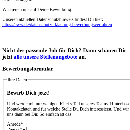
Wir freuen uns auf Deine Bewerbung!
Unseren aktuellen Datenschutzhinweis findest Du hier:
https://eww.de/datenschutzerklaerung-bewerbungsverfahren
Nicht der passende Job für Dich? Dann schauen Dir
jetzt
alle unsere Stellenangebote
an.
Bewerbungsformular
Ihre Daten
Bewirb Dich jetzt!
Und werde mit nur wenigen Klicks Teil unseres Teams. Hinterlass
Kontaktdaten und für welche Stelle Du Dich interessierst. Und wi
uns dann bei Dir. So einfach ist das.
Anrede
*